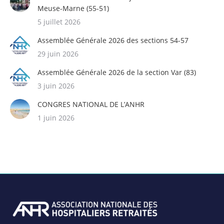
Meuse-Marne (55-51)
5 juillet 2026
Assemblée Générale 2026 des sections 54-57
29 juin 2026
Assemblée Générale 2026 de la section Var (83)
3 juin 2026
CONGRES NATIONAL DE L’ANHR
1 juin 2026