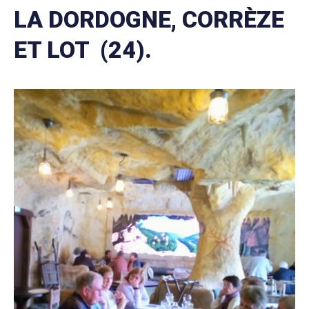
LA DORDOGNE, CORRÈZE
ET LOT (24).