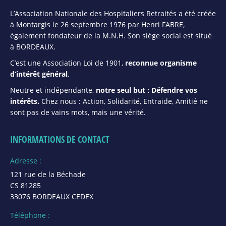
L’Association Nationale des Hospitaliers Retraités a été créée
à Montargis le 26 septembre 1976 par Henri FABRE,
également fondateur de la M.N.H. Son siège social est situé
à BORDEAUX.
C’est une Association Loi de 1901,
reconnue organisme
d’intérêt général
.
Neutre et indépendante,
notre seul but : Défendre vos
intérêts.
Chez nous : Action, Solidarité, Entraide, Amitié ne
sont pas de vains mots, mais une vérité.
INFORMATIONS DE CONTACT
Adresse :
121 rue de la Béchade
CS 81285
33076 BORDEAUX CEDEX
Téléphone :