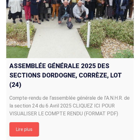
ASSEMBLÉE GÉNÉRALE 2025 DES
SECTIONS DORDOGNE, CORRÈZE, LOT
(24)
Compte-rendu de l’assemblée générale de l’A.N.H.R. de
la section 24 du 6 Avril 2025 CLIQUEZ ICI POUR
VISUALISER LE COMPTE RENDU (FORMAT PDF)
Lire plus