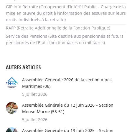
GIP Info Retraite (Groupement d’Intérêt Public – Chargé de la
mise en œuvre du droit à l’information des assurés sur leurs
droits individuels à la retraite)
RAFP (Retraite Additionnelle de la Fonction Publique)
Service des Pensions (Site destiné aux pensionnés et futurs
pensionnés de l’Etat : fonctionnaires ou militaires)
AUTRES ARTICLES
Assemblée Générale 2026 de la section Alpes
Maritimes (06)
5 juillet 2026
Assemblée Générale du 12 juin 2026 – Section
Meuse-Marne (55-51)
5 juillet 2026
Assemblée Générale du 13 juin 2025 – Section