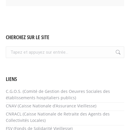
CHERCHEZ SUR LE SITE
Recherche
:
LIENS
C.G.O.S. (Comité de Gestion des Oeuvres Sociales des
établissements hospitaliers publics)
CNAV (Caisse Nationale d’Assurance Vieillesse)
CNRACL (Caisse Nationale de Retraite des Agents des
Collectivités Locales)
FSV (Fonds de Solidarité Vieillesse)