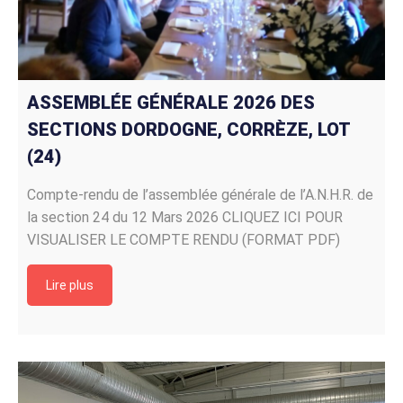
ASSEMBLÉE GÉNÉRALE 2026 DES
SECTIONS DORDOGNE, CORRÈZE, LOT
(24)
Compte-rendu de l’assemblée générale de l’A.N.H.R. de
la section 24 du 12 Mars 2026 CLIQUEZ ICI POUR
VISUALISER LE COMPTE RENDU (FORMAT PDF)
Lire plus