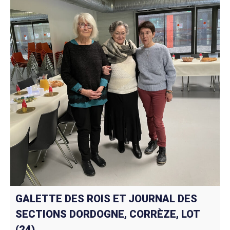
GALETTE DES ROIS ET JOURNAL DES
SECTIONS DORDOGNE, CORRÈZE, LOT
(24)