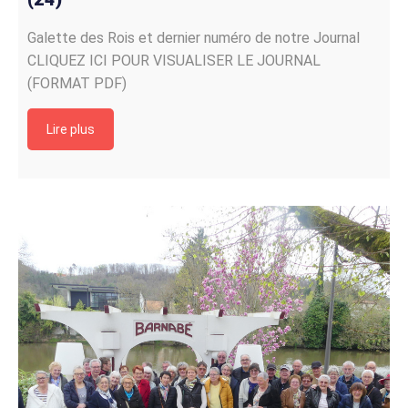
Galette des Rois et dernier numéro de notre Journal
CLIQUEZ ICI POUR VISUALISER LE JOURNAL
(FORMAT PDF)
Lire plus