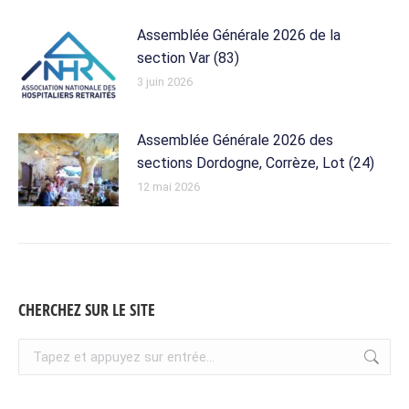
Assemblée Générale 2026 de la
section Var (83)
3 juin 2026
Assemblée Générale 2026 des
sections Dordogne, Corrèze, Lot (24)
12 mai 2026
CHERCHEZ SUR LE SITE
Recherche
: