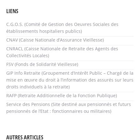
LIENS
C.G.O.S. (Comité de Gestion des Oeuvres Sociales des
établissements hospitaliers publics)
CNAV (Caisse Nationale d’Assurance Vieillesse)
CNRACL (Caisse Nationale de Retraite des Agents des
Collectivités Locales)
FSV (Fonds de Solidarité Vieillesse)
GIP Info Retraite (Groupement d’Intérêt Public – Chargé de la
mise en œuvre du droit à l’information des assurés sur leurs
droits individuels à la retraite)
RAFP (Retraite Additionnelle de la Fonction Publique)
Service des Pensions (Site destiné aux pensionnés et futurs
pensionnés de l’Etat : fonctionnaires ou militaires)
AUTRES ARTICLES