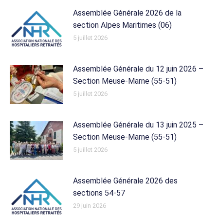
Assemblée Générale 2026 de la
section Alpes Maritimes (06)
5 juillet 2026
Assemblée Générale du 12 juin 2026 –
Section Meuse-Marne (55-51)
5 juillet 2026
Assemblée Générale du 13 juin 2025 –
Section Meuse-Marne (55-51)
5 juillet 2026
Assemblée Générale 2026 des
sections 54-57
29 juin 2026