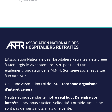
L’Association Nationale des Hospitaliers Retraités a été créée
à Montargis le 26 septembre 1976 par Henri FABRE,
également fondateur de la M.N.H. Son siège social est situé
à BORDEAUX.
C’est une Association Loi de 1901,
reconnue organisme
d’intérêt général
.
Neutre et indépendante,
notre seul but : Défendre vos
intérêts.
Chez nous : Action, Solidarité, Entraide, Amitié ne
sont pas de vains mots, mais une vérité.