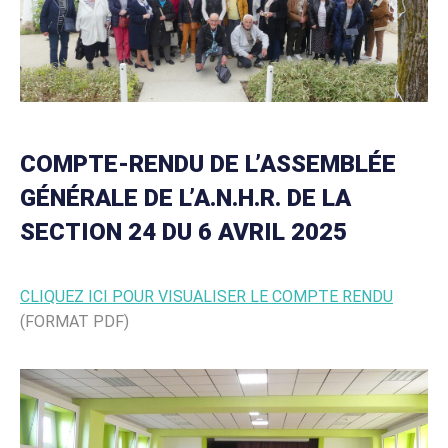
COMPTE-RENDU DE L’ASSEMBLÉE
GÉNÉRALE DE L’A.N.H.R. DE LA
SECTION 24 DU 6 AVRIL 2025
CLIQUEZ ICI POUR VISUALISER LE COMPTE RENDU
(FORMAT PDF)