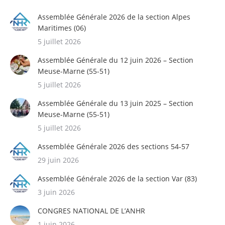
Assemblée Générale 2026 de la section Alpes
Maritimes (06)
5 juillet 2026
Assemblée Générale du 12 juin 2026 – Section
Meuse-Marne (55-51)
5 juillet 2026
Assemblée Générale du 13 juin 2025 – Section
Meuse-Marne (55-51)
5 juillet 2026
Assemblée Générale 2026 des sections 54-57
29 juin 2026
Assemblée Générale 2026 de la section Var (83)
3 juin 2026
CONGRES NATIONAL DE L’ANHR
1 juin 2026