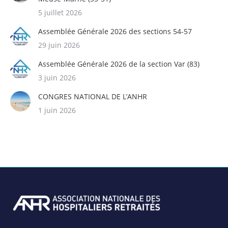
5 juillet 2026
Assemblée Générale 2026 des sections 54-57
29 juin 2026
Assemblée Générale 2026 de la section Var (83)
3 juin 2026
CONGRES NATIONAL DE L’ANHR
1 juin 2026