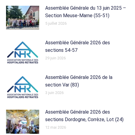
Assemblée Générale du 13 juin 2025 –
Section Meuse-Marne (55-51)
5 juillet 2026
Assemblée Générale 2026 des
sections 54-57
29 juin 2026
Assemblée Générale 2026 de la
section Var (83)
3 juin 2026
Assemblée Générale 2026 des
sections Dordogne, Corrèze, Lot (24)
12 mai 2026