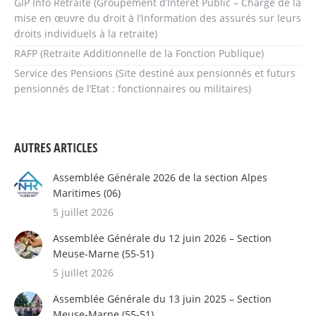
GIP Info Retraite (Groupement d’Intérêt Public – Chargé de la
mise en œuvre du droit à l’information des assurés sur leurs
droits individuels à la retraite)
RAFP (Retraite Additionnelle de la Fonction Publique)
Service des Pensions (Site destiné aux pensionnés et futurs
pensionnés de l’Etat : fonctionnaires ou militaires)
AUTRES ARTICLES
Assemblée Générale 2026 de la section Alpes
Maritimes (06)
5 juillet 2026
Assemblée Générale du 12 juin 2026 – Section
Meuse-Marne (55-51)
5 juillet 2026
Assemblée Générale du 13 juin 2025 – Section
Meuse-Marne (55-51)