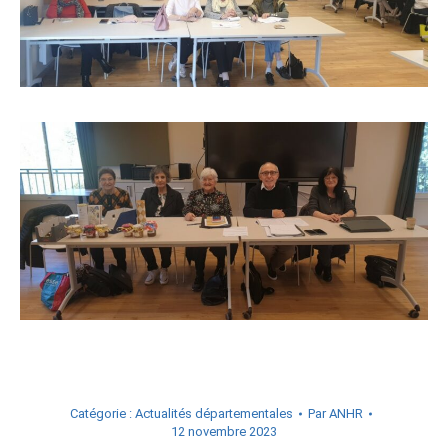
Catégorie :
Actualités départementales
Par
ANHR
12 novembre 2023