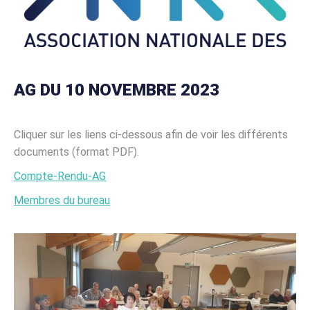
AG DU 10 NOVEMBRE 2023
Cliquer sur les liens ci-dessous afin de voir les différents
documents (format PDF).
Compte-Rendu-AG
Membres du bureau