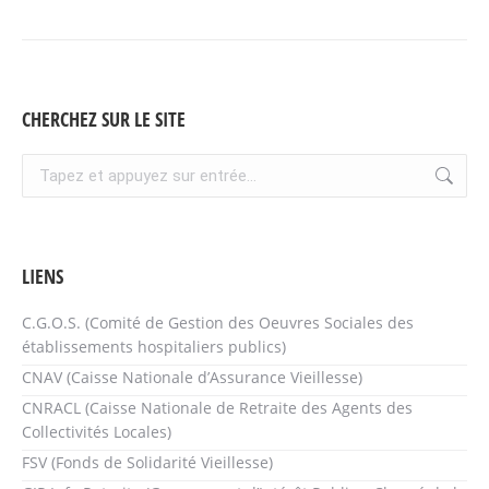
CHERCHEZ SUR LE SITE
Recherche
:
LIENS
C.G.O.S. (Comité de Gestion des Oeuvres Sociales des
établissements hospitaliers publics)
CNAV (Caisse Nationale d’Assurance Vieillesse)
CNRACL (Caisse Nationale de Retraite des Agents des
Collectivités Locales)
FSV (Fonds de Solidarité Vieillesse)