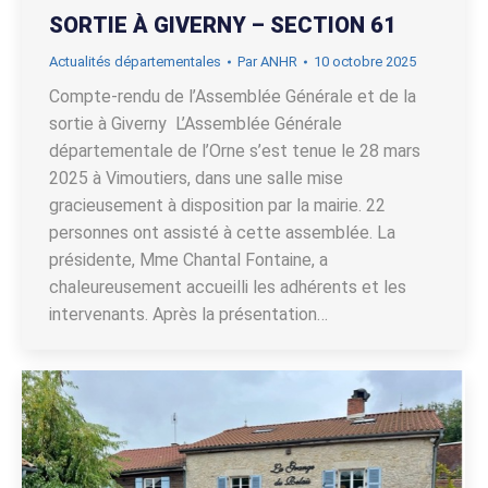
SORTIE À GIVERNY – SECTION 61
Actualités départementales
Par
ANHR
10 octobre 2025
Compte-rendu de l’Assemblée Générale et de la
sortie à Giverny L’Assemblée Générale
départementale de l’Orne s’est tenue le 28 mars
2025 à Vimoutiers, dans une salle mise
gracieusement à disposition par la mairie. 22
personnes ont assisté à cette assemblée. La
présidente, Mme Chantal Fontaine, a
chaleureusement accueilli les adhérents et les
intervenants. Après la présentation…