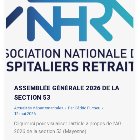
ASSEMBLÉE GÉNÉRALE 2026 DE LA
SECTION 53
Actualités départementales
Par
Cédric Pucheu
12 mai 2026
Cliquer ici pour visualiser l’article à propos de l’AG
2026 de la section 53 (Mayenne)