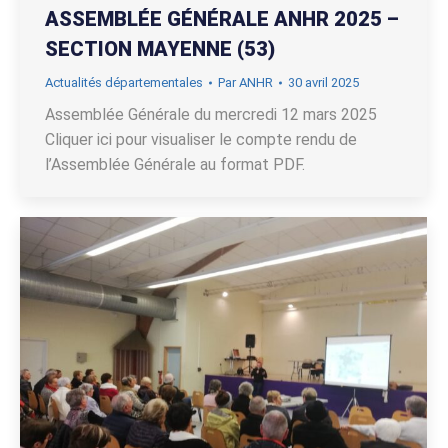
ASSEMBLÉE GÉNÉRALE ANHR 2025 –
SECTION MAYENNE (53)
Actualités départementales
Par
ANHR
30 avril 2025
Assemblée Générale du mercredi 12 mars 2025
Cliquer ici pour visualiser le compte rendu de
l’Assemblée Générale au format PDF.