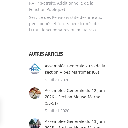
RAFP (Retraite Additionnelle de la
Fonction Publique)
Service des Pensions (Site destiné aux
pensionnés et futurs pensionnés de
l’Etat : fonctionnaires ou militaires)
AUTRES ARTICLES
Assemblée Générale 2026 de la
section Alpes Maritimes (06)
5 juillet 2026
Assemblée Générale du 12 juin
2026 – Section Meuse-Marne
(55-51)
5 juillet 2026
Assemblée Générale du 13 juin
2025 – Section Meuse-Marne