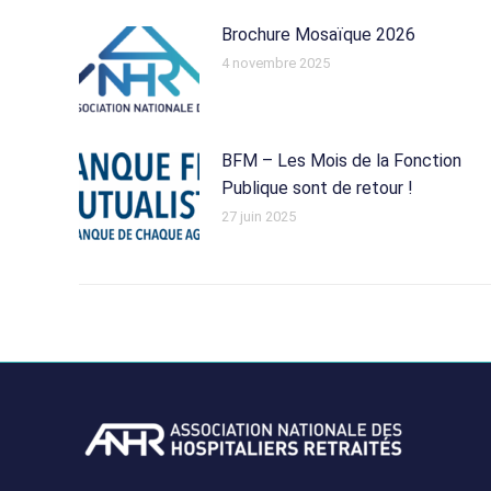
Brochure Mosaïque 2026
4 novembre 2025
BFM – Les Mois de la Fonction
Publique sont de retour !
27 juin 2025