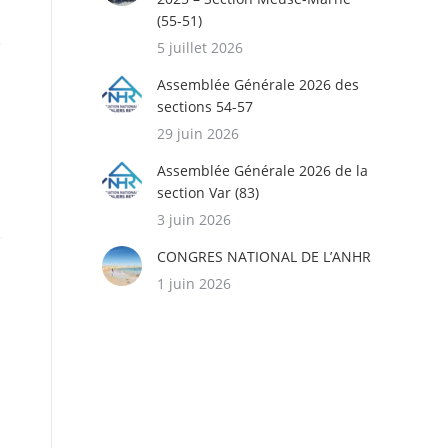
(55-51)
5 juillet 2026
Assemblée Générale 2026 des
sections 54-57
29 juin 2026
Assemblée Générale 2026 de la
section Var (83)
3 juin 2026
CONGRES NATIONAL DE L’ANHR
1 juin 2026