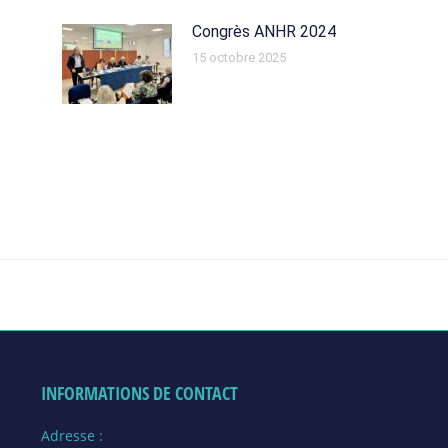
Congrès ANHR 2024
15 octobre 2025
INFORMATIONS DE CONTACT
Adresse :