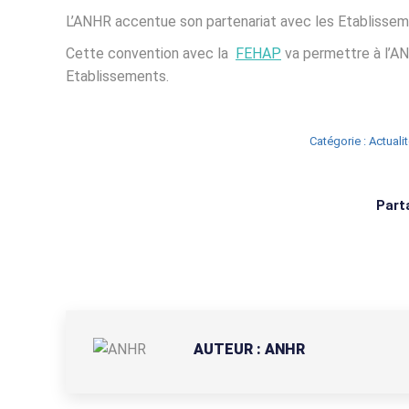
L’ANHR accentue son partenariat avec les Etablissemen
Cette convention avec la
FEHAP
va permettre à l’AN
Etablissements.
Catégorie :
Actuali
Parta
AUTEUR :
ANHR