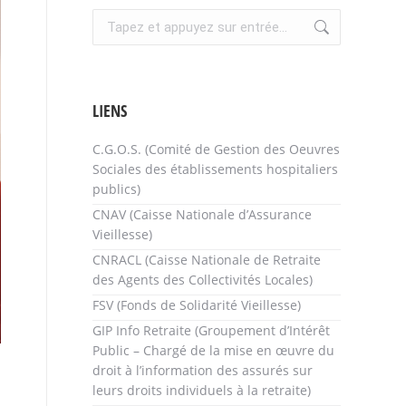
Recherche
:
LIENS
C.G.O.S. (Comité de Gestion des Oeuvres
Sociales des établissements hospitaliers
publics)
CNAV (Caisse Nationale d’Assurance
Vieillesse)
CNRACL (Caisse Nationale de Retraite
des Agents des Collectivités Locales)
FSV (Fonds de Solidarité Vieillesse)
GIP Info Retraite (Groupement d’Intérêt
Public – Chargé de la mise en œuvre du
droit à l’information des assurés sur
leurs droits individuels à la retraite)