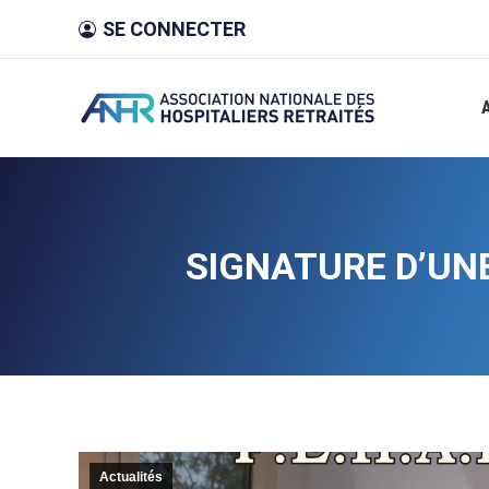
SE CONNECTER
SIGNATURE D’UN
Actualités