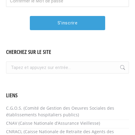
CHERCHEZ SUR LE SITE
Recherche
:
LIENS
C.G.O.S. (Comité de Gestion des Oeuvres Sociales des
établissements hospitaliers publics)
CNAV (Caisse Nationale d’Assurance Vieillesse)
CNRACL (Caisse Nationale de Retraite des Agents des