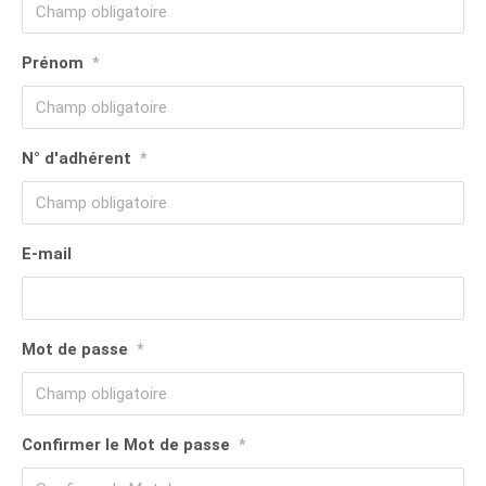
Prénom
*
N° d'adhérent
*
E-mail
Mot de passe
*
Confirmer le Mot de passe
*