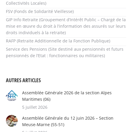
Collectivités Locales)
FSV (Fonds de Solidarité Vieillesse)
GIP Info Retraite (Groupement d’Intérêt Public – Chargé de la
mise en œuvre du droit à l’information des assurés sur leurs
droits individuels à la retraite)
RAFP (Retraite Additionnelle de la Fonction Publique)
Service des Pensions (Site destiné aux pensionnés et futurs
pensionnés de l’Etat : fonctionnaires ou militaires)
AUTRES ARTICLES
Assemblée Générale 2026 de la section Alpes
Maritimes (06)
5 juillet 2026
Assemblée Générale du 12 juin 2026 – Section
Meuse-Marne (55-51)