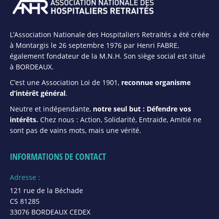
L’Association Nationale des Hospitaliers Retraités a été créée
à Montargis le 26 septembre 1976 par Henri FABRE,
également fondateur de la M.N.H. Son siège social est situé
à BORDEAUX.
C’est une Association Loi de 1901,
reconnue organisme
d’intérêt général
.
Neutre et indépendante,
notre seul but : Défendre vos
intérêts.
Chez nous : Action, Solidarité, Entraide, Amitié ne
sont pas de vains mots, mais une vérité.
INFORMATIONS DE CONTACT
Adresse :
121 rue de la Béchade
CS 81285
33076 BORDEAUX CEDEX