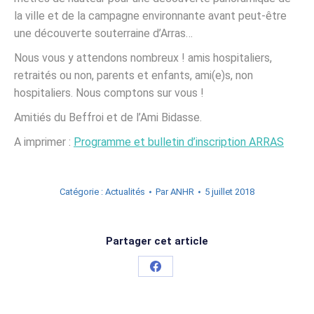
la ville et de la campagne environnante avant peut-être
une découverte souterraine d’Arras…
Nous vous y attendons nombreux ! amis hospitaliers,
retraités ou non, parents et enfants, ami(e)s, non
hospitaliers. Nous comptons sur vous !
Amitiés du Beffroi et de l’Ami Bidasse.
A imprimer :
Programme et bulletin d’inscription ARRAS
Catégorie :
Actualités
Par
ANHR
5 juillet 2018
Partager cet article
Partager
sur