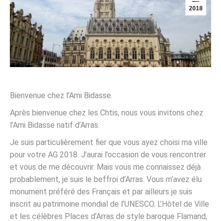
2018
Bienvenue chez l’Ami Bidasse.
Après bienvenue chez les Chtis, nous vous invitons chez
l’Ami Bidasse natif d’Arras.
Je suis particulièrement fier que vous ayez choisi ma ville
pour votre AG 2018. J’aurai l’occasion de vous rencontrer
et vous de me découvrir. Mais vous me connaissez déjà
probablement, je suis le beffroi d’Arras. Vous m’avez élu
monument préféré des Français et par ailleurs je suis
inscrit au patrimoine mondial de l’UNESCO. L’Hôtel de Ville
et les célèbres Places d’Arras de style baroque Flamand,