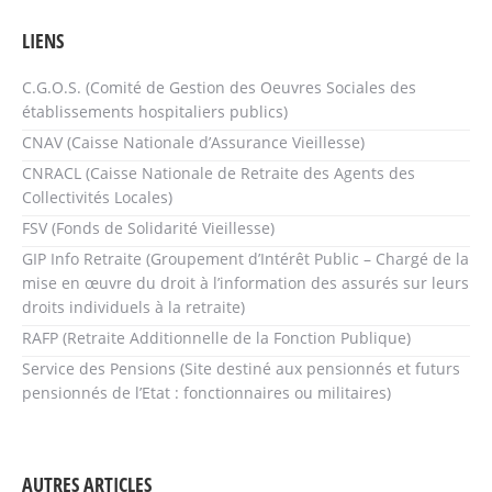
LIENS
C.G.O.S. (Comité de Gestion des Oeuvres Sociales des
établissements hospitaliers publics)
CNAV (Caisse Nationale d’Assurance Vieillesse)
CNRACL (Caisse Nationale de Retraite des Agents des
Collectivités Locales)
FSV (Fonds de Solidarité Vieillesse)
GIP Info Retraite (Groupement d’Intérêt Public – Chargé de la
mise en œuvre du droit à l’information des assurés sur leurs
droits individuels à la retraite)
RAFP (Retraite Additionnelle de la Fonction Publique)
Service des Pensions (Site destiné aux pensionnés et futurs
pensionnés de l’Etat : fonctionnaires ou militaires)
AUTRES ARTICLES