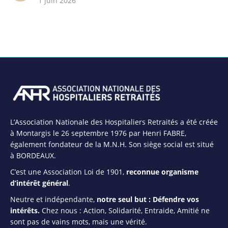
1 juin 2026
L’Association Nationale des Hospitaliers Retraités a été créée
à Montargis le 26 septembre 1976 par Henri FABRE,
également fondateur de la M.N.H. Son siège social est situé
à BORDEAUX.
C’est une Association Loi de 1901,
reconnue organisme
d’intérêt général
.
Neutre et indépendante,
notre seul but : Défendre vos
intérêts.
Chez nous : Action, Solidarité, Entraide, Amitié ne
sont pas de vains mots, mais une vérité.