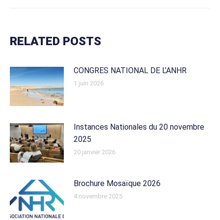
RELATED POSTS
CONGRES NATIONAL DE L’ANHR
1 juin 2026
Instances Nationales du 20 novembre
2025
20 janvier 2026
Brochure Mosaïque 2026
4 novembre 2025