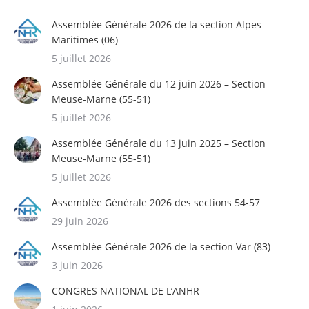
Assemblée Générale 2026 de la section Alpes
Maritimes (06)
5 juillet 2026
Assemblée Générale du 12 juin 2026 – Section
Meuse-Marne (55-51)
5 juillet 2026
Assemblée Générale du 13 juin 2025 – Section
Meuse-Marne (55-51)
5 juillet 2026
Assemblée Générale 2026 des sections 54-57
29 juin 2026
Assemblée Générale 2026 de la section Var (83)
3 juin 2026
CONGRES NATIONAL DE L’ANHR