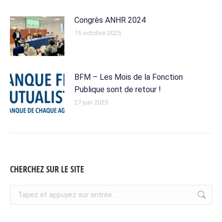
Congrès ANHR 2024
15 octobre 2025
BFM – Les Mois de la Fonction
Publique sont de retour !
27 juin 2025
CHERCHEZ SUR LE SITE
Recherche
: