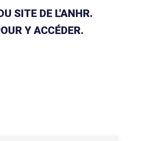
U SITE DE L'ANHR.
POUR Y ACCÉDER.