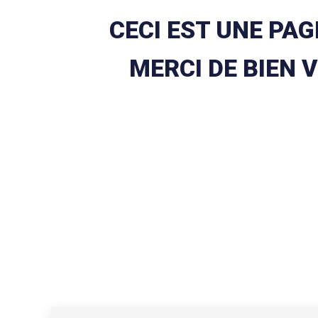
CECI EST UNE PAG
MERCI DE BIEN 