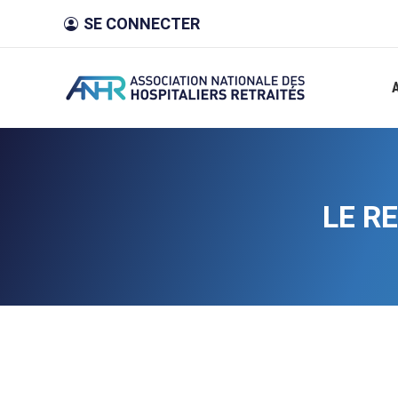
SE CONNECTER
LE R