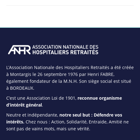
suivant
:
L’Association Nationale des Hospitaliers Retraités a été créée
à Montargis le 26 septembre 1976 par Henri FABRE,
également fondateur de la M.N.H. Son siège social est situé
à BORDEAUX.
C’est une Association Loi de 1901,
reconnue organisme
d’intérêt général
.
Neutre et indépendante,
notre seul but : Défendre vos
intérêts.
Chez nous : Action, Solidarité, Entraide, Amitié ne
sont pas de vains mots, mais une vérité.