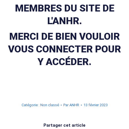
MEMBRES DU SITE DE
L'ANHR.
MERCI DE BIEN VOULOIR
VOUS CONNECTER POUR
Y ACCÉDER.
Catégorie : Non classé
Par
ANHR
13 février 2023
Partager cet article