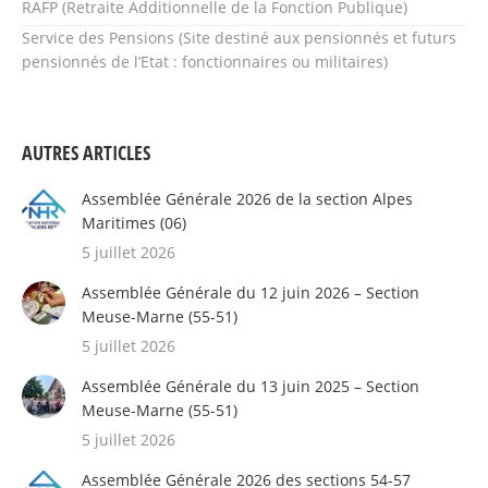
RAFP (Retraite Additionnelle de la Fonction Publique)
Service des Pensions (Site destiné aux pensionnés et futurs
pensionnés de l’Etat : fonctionnaires ou militaires)
AUTRES ARTICLES
Assemblée Générale 2026 de la section Alpes
Maritimes (06)
5 juillet 2026
Assemblée Générale du 12 juin 2026 – Section
Meuse-Marne (55-51)
5 juillet 2026
Assemblée Générale du 13 juin 2025 – Section
Meuse-Marne (55-51)
5 juillet 2026
Assemblée Générale 2026 des sections 54-57