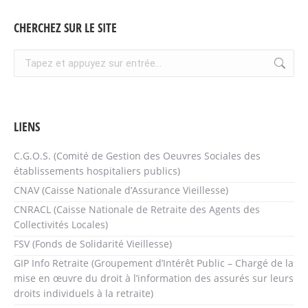
CHERCHEZ SUR LE SITE
Recherche
:
LIENS
C.G.O.S. (Comité de Gestion des Oeuvres Sociales des
établissements hospitaliers publics)
CNAV (Caisse Nationale d’Assurance Vieillesse)
CNRACL (Caisse Nationale de Retraite des Agents des
Collectivités Locales)
FSV (Fonds de Solidarité Vieillesse)
GIP Info Retraite (Groupement d’Intérêt Public – Chargé de la
mise en œuvre du droit à l’information des assurés sur leurs
droits individuels à la retraite)