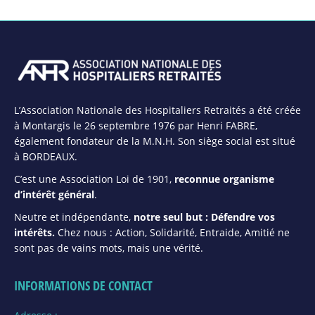
L’Association Nationale des Hospitaliers Retraités a été créée
à Montargis le 26 septembre 1976 par Henri FABRE,
également fondateur de la M.N.H. Son siège social est situé
à BORDEAUX.
C’est une Association Loi de 1901,
reconnue organisme
d’intérêt général
.
Neutre et indépendante,
notre seul but : Défendre vos
intérêts.
Chez nous : Action, Solidarité, Entraide, Amitié ne
sont pas de vains mots, mais une vérité.
INFORMATIONS DE CONTACT