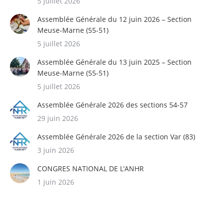
5 juillet 2026
Assemblée Générale du 12 juin 2026 – Section
Meuse-Marne (55-51)
5 juillet 2026
Assemblée Générale du 13 juin 2025 – Section
Meuse-Marne (55-51)
5 juillet 2026
Assemblée Générale 2026 des sections 54-57
29 juin 2026
Assemblée Générale 2026 de la section Var (83)
3 juin 2026
CONGRES NATIONAL DE L’ANHR
1 juin 2026