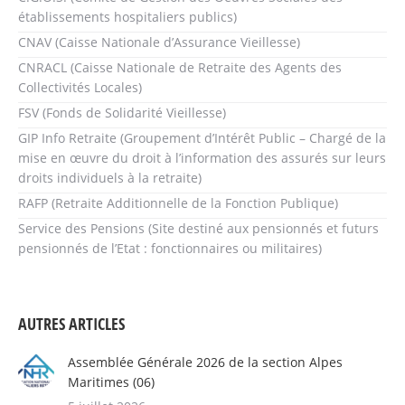
établissements hospitaliers publics)
CNAV (Caisse Nationale d’Assurance Vieillesse)
CNRACL (Caisse Nationale de Retraite des Agents des
Collectivités Locales)
FSV (Fonds de Solidarité Vieillesse)
GIP Info Retraite (Groupement d’Intérêt Public – Chargé de la
mise en œuvre du droit à l’information des assurés sur leurs
droits individuels à la retraite)
RAFP (Retraite Additionnelle de la Fonction Publique)
Service des Pensions (Site destiné aux pensionnés et futurs
pensionnés de l’Etat : fonctionnaires ou militaires)
AUTRES ARTICLES
Assemblée Générale 2026 de la section Alpes
Maritimes (06)