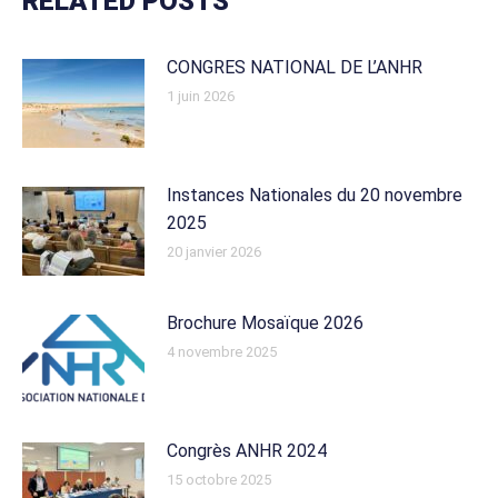
RELATED POSTS
CONGRES NATIONAL DE L’ANHR
1 juin 2026
Instances Nationales du 20 novembre
2025
20 janvier 2026
Brochure Mosaïque 2026
4 novembre 2025
Congrès ANHR 2024
15 octobre 2025