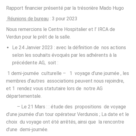
Rapport financier présenté par la trésorière Mado Hugo
Réunions de bureau
: 3 pour 2023
Nous remercions le Centre Hospitalier et l’ IRCA de
Verdun pour le prêt de la salle.
Le 24 Janvier 2023 : avec la définition de nos actions
selon les souhaits évoqués par les adhérents à la
précédente AG, soit :
1 demi-journée culturelle – 1 voyage d’une journée , les
membres d’autres associations peuvent nous rejoindre,
et 1 rendez vous statutaire lors de notre AG
départementale.
– Le 21 Mars : : étude des propositions de voyage
d’une journée d’un tour opérateur Verdunois ; La date et le
choix du voyage ont été arrêtés, ainsi que la rencontre
d’une demi-journée.