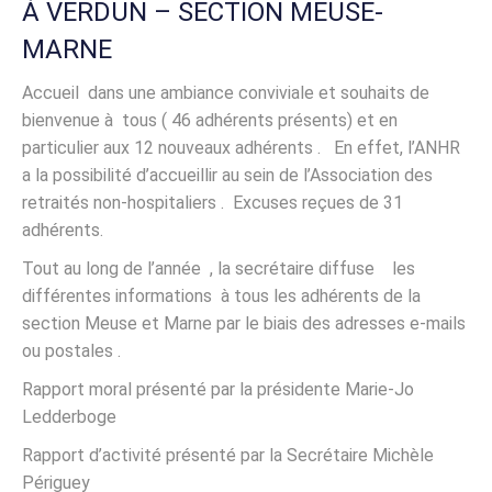
À VERDUN – SECTION MEUSE-
MARNE
Accueil dans une ambiance conviviale et souhaits de
bienvenue à tous ( 46 adhérents présents) et en
particulier aux 12 nouveaux adhérents . En effet, l’ANHR
a la possibilité d’accueillir au sein de l’Association des
retraités non-hospitaliers . Excuses reçues de 31
adhérents.
Tout au long de l’année , la secrétaire diffuse les
différentes informations à tous les adhérents de la
section Meuse et Marne par le biais des adresses e-mails
ou postales .
Rapport moral présenté par la présidente Marie-Jo
Ledderboge
Rapport d’activité présenté par la Secrétaire Michèle
Périguey