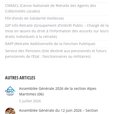
CNRACL (Caisse Nationale de Retraite des Agents des
Collectivités Locales)
FSV (Fonds de Solidarité Vieillesse)
GIP Info Retraite (Groupement d’Intérêt Public – Chargé de la
mise en œuvre du droit à l’information des assurés sur leurs
droits individuels à la retraite)
RAFP (Retraite Additionnelle de la Fonction Publique)
Service des Pensions (Site destiné aux pensionnés et futurs
pensionnés de l’Etat : fonctionnaires ou militaires)
AUTRES ARTICLES
Assemblée Générale 2026 de la section Alpes
Maritimes (06)
5 juillet 2026
Assemblée Générale du 12 juin 2026 – Section