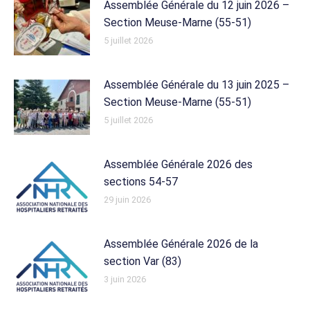
Assemblée Générale du 12 juin 2026 –
Section Meuse-Marne (55-51)
5 juillet 2026
Assemblée Générale du 13 juin 2025 –
Section Meuse-Marne (55-51)
5 juillet 2026
Assemblée Générale 2026 des
sections 54-57
29 juin 2026
Assemblée Générale 2026 de la
section Var (83)
3 juin 2026