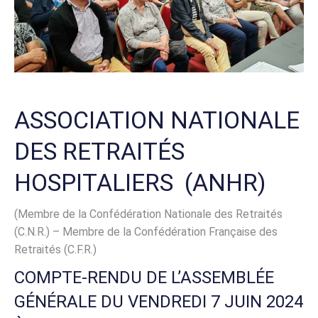
ASSOCIATION NATIONALE
DES RETRAITÉS
HOSPITALIERS (ANHR)
(Membre de la Confédération Nationale des Retraités
(C.N.R.) – Membre de la Confédération Française des
Retraités (C.F.R.)
COMPTE-RENDU DE L’ASSEMBLÉE
GÉNÉRALE DU VENDREDI 7 JUIN 2024