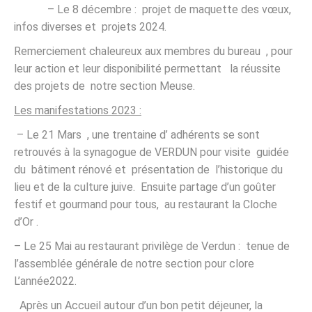
– Le 8 décembre : projet de maquette des vœux,
infos diverses et projets 2024.
Remerciement chaleureux aux membres du bureau , pour
leur action et leur disponibilité permettant la réussite
des projets de notre section Meuse.
Les manifestations 2023 :
– Le 21 Mars , une trentaine d’ adhérents se sont
retrouvés à la synagogue de VERDUN pour visite guidée
du bâtiment rénové et présentation de l’historique du
lieu et de la culture juive. Ensuite partage d’un goûter
festif et gourmand pour tous, au restaurant la Cloche
d’Or .
– Le 25 Mai au restaurant privilège de Verdun : tenue de
l’assemblée générale de notre section pour clore
L’année2022.
Après un Accueil autour d’un bon petit déjeuner, la