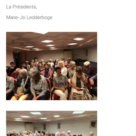
La Présidente,
Marie-Jo Ledderboge