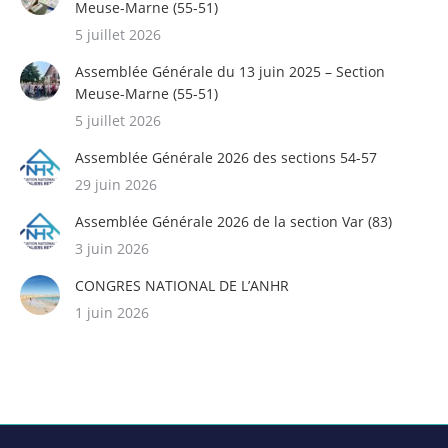
Meuse-Marne (55-51)
5 juillet 2026
Assemblée Générale du 13 juin 2025 – Section
Meuse-Marne (55-51)
5 juillet 2026
Assemblée Générale 2026 des sections 54-57
29 juin 2026
Assemblée Générale 2026 de la section Var (83)
3 juin 2026
CONGRES NATIONAL DE L’ANHR
1 juin 2026