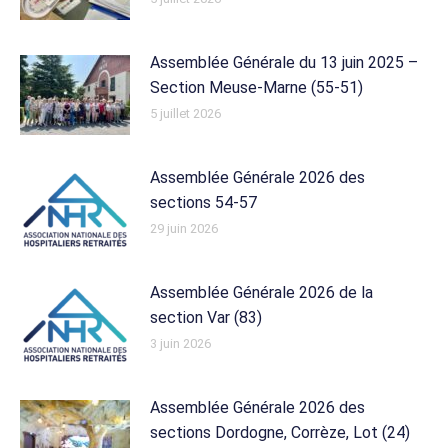
Assemblée Générale du 13 juin 2025 –
Section Meuse-Marne (55-51)
5 juillet 2026
Assemblée Générale 2026 des
sections 54-57
29 juin 2026
Assemblée Générale 2026 de la
section Var (83)
3 juin 2026
Assemblée Générale 2026 des
sections Dordogne, Corrèze, Lot (24)