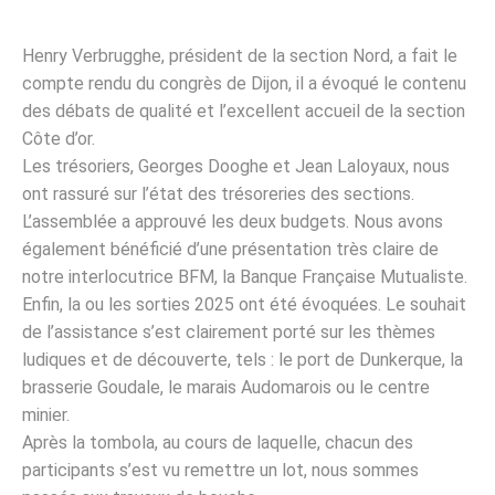
Henry Verbrugghe, président de la section Nord, a fait le
compte rendu du congrès de Dijon, il a évoqué le contenu
des débats de qualité et l’excellent accueil de la section
Côte d’or.
Les trésoriers, Georges Dooghe et Jean Laloyaux, nous
ont rassuré sur l’état des trésoreries des sections.
L’assemblée a approuvé les deux budgets. Nous avons
également bénéficié d’une présentation très claire de
notre interlocutrice BFM, la Banque Française Mutualiste.
Enfin, la ou les sorties 2025 ont été évoquées. Le souhait
de l’assistance s’est clairement porté sur les thèmes
ludiques et de découverte, tels : le port de Dunkerque, la
brasserie Goudale, le marais Audomarois ou le centre
minier.
Après la tombola, au cours de laquelle, chacun des
participants s’est vu remettre un lot, nous sommes