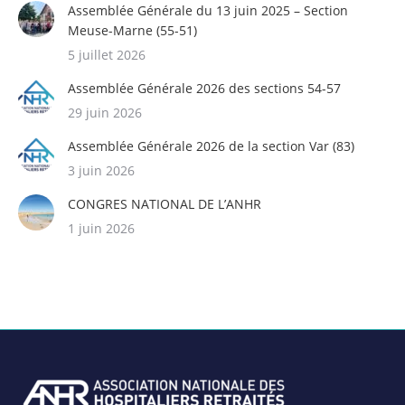
Assemblée Générale du 13 juin 2025 – Section
Meuse-Marne (55-51)
5 juillet 2026
Assemblée Générale 2026 des sections 54-57
29 juin 2026
Assemblée Générale 2026 de la section Var (83)
3 juin 2026
CONGRES NATIONAL DE L’ANHR
1 juin 2026