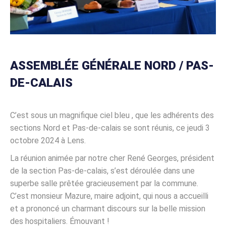
ASSEMBLÉE GÉNÉRALE NORD / PAS-
DE-CALAIS
C’est sous un magnifique ciel bleu , que les adhérents des
sections Nord et Pas-de-calais se sont réunis, ce jeudi 3
octobre 2024 à Lens.
La réunion animée par notre cher René Georges, président
de la section Pas-de-calais, s’est déroulée dans une
superbe salle prêtée gracieusement par la commune.
C’est monsieur Mazure, maire adjoint, qui nous a accueilli
et a prononcé un charmant discours sur la belle mission
des hospitaliers. Émouvant !