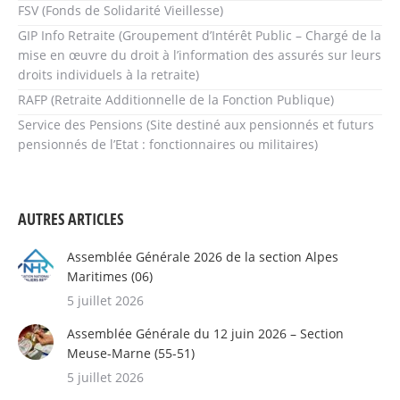
FSV (Fonds de Solidarité Vieillesse)
GIP Info Retraite (Groupement d’Intérêt Public – Chargé de la
mise en œuvre du droit à l’information des assurés sur leurs
droits individuels à la retraite)
RAFP (Retraite Additionnelle de la Fonction Publique)
Service des Pensions (Site destiné aux pensionnés et futurs
pensionnés de l’Etat : fonctionnaires ou militaires)
AUTRES ARTICLES
Assemblée Générale 2026 de la section Alpes
Maritimes (06)
5 juillet 2026
Assemblée Générale du 12 juin 2026 – Section
Meuse-Marne (55-51)
5 juillet 2026