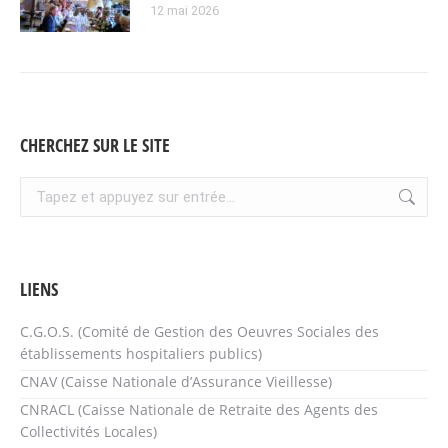
12 mai 2026
CHERCHEZ SUR LE SITE
Recherche
:
LIENS
C.G.O.S. (Comité de Gestion des Oeuvres Sociales des
établissements hospitaliers publics)
CNAV (Caisse Nationale d’Assurance Vieillesse)
CNRACL (Caisse Nationale de Retraite des Agents des
Collectivités Locales)