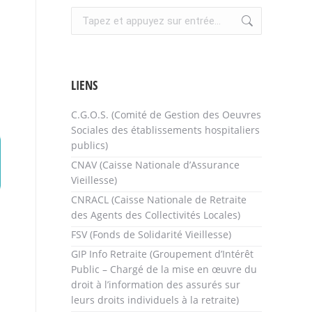
Recherche
:
LIENS
C.G.O.S. (Comité de Gestion des Oeuvres
Sociales des établissements hospitaliers
publics)
CNAV (Caisse Nationale d’Assurance
Vieillesse)
CNRACL (Caisse Nationale de Retraite
des Agents des Collectivités Locales)
FSV (Fonds de Solidarité Vieillesse)
GIP Info Retraite (Groupement d’Intérêt
Public – Chargé de la mise en œuvre du
droit à l’information des assurés sur
leurs droits individuels à la retraite)