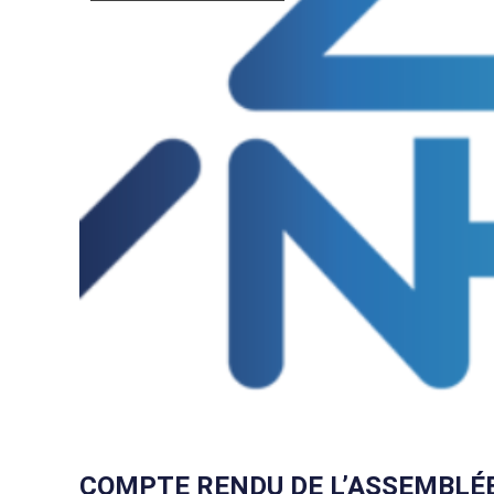
COMPTE RENDU DE L’ASSEMBLÉE