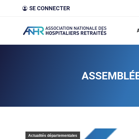
SE CONNECTER
ASSEMBLÉE
Actualités départementales