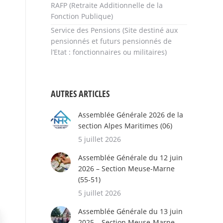
RAFP (Retraite Additionnelle de la
Fonction Publique)
Service des Pensions (Site destiné aux
pensionnés et futurs pensionnés de
l’Etat : fonctionnaires ou militaires)
AUTRES ARTICLES
Assemblée Générale 2026 de la
section Alpes Maritimes (06)
5 juillet 2026
Assemblée Générale du 12 juin
2026 – Section Meuse-Marne
(55-51)
5 juillet 2026
Assemblée Générale du 13 juin
2025 – Section Meuse-Marne