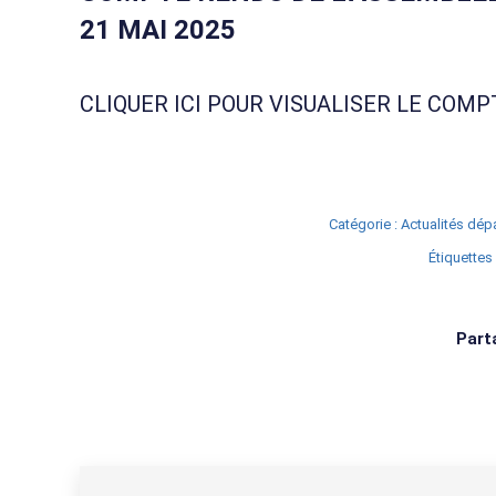
21 MAI 2025
CLIQUER ICI
POUR VISUALISER LE COMP
Catégorie :
Actualités dép
Étiquettes 
Parta