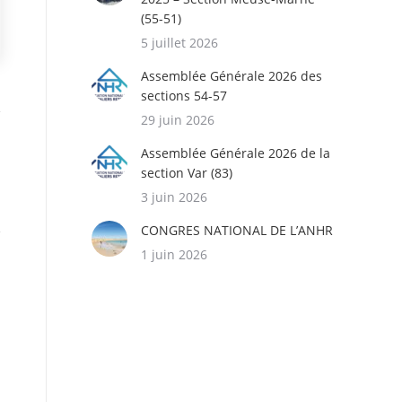
(55-51)
5 juillet 2026
Assemblée Générale 2026 des
sections 54-57
29 juin 2026
Assemblée Générale 2026 de la
section Var (83)
3 juin 2026
CONGRES NATIONAL DE L’ANHR
1 juin 2026